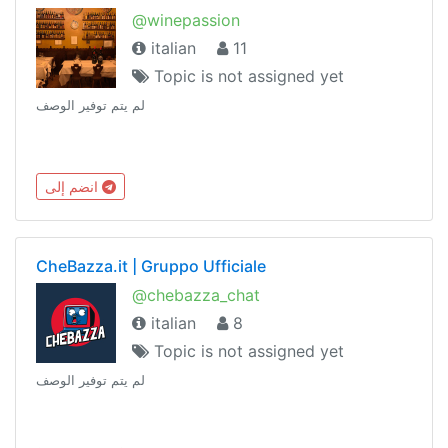
@winepassion
italian
11
Topic is not assigned yet
لم يتم توفير الوصف
انضم إلى
CheBazza.it | Gruppo Ufficiale
@chebazza_chat
italian
8
Topic is not assigned yet
لم يتم توفير الوصف