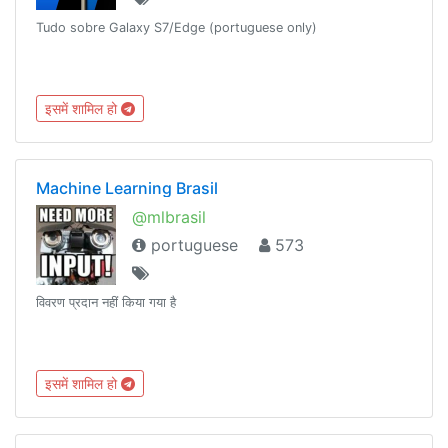
Tudo sobre Galaxy S7/Edge (portuguese only)
इसमें शामिल हो
Machine Learning Brasil
@mlbrasil
portuguese
573
विवरण प्रदान नहीं किया गया है
इसमें शामिल हो