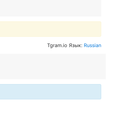
Tgram.io Язык:
Russian