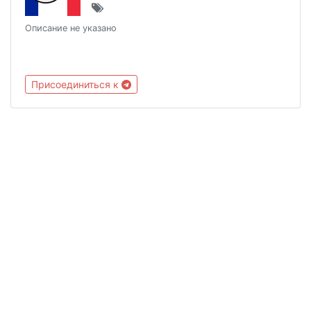
Описание не указано
Присоединиться к